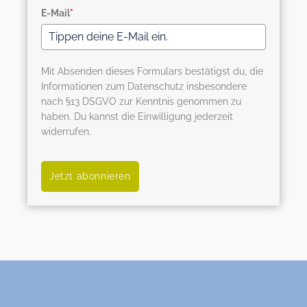
E-Mail
*
Mit Absenden dieses Formulars bestätigst du, die
Informationen zum Datenschutz insbesondere
nach §13 DSGVO zur Kenntnis genommen zu
haben. Du kannst die Einwilligung jederzeit
widerrufen.
Jetzt abonnieren