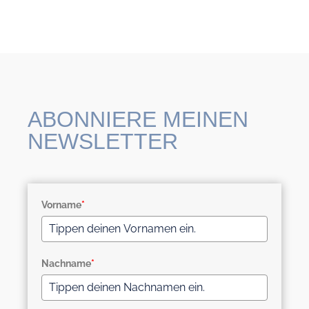
ABONNIERE MEINEN
NEWSLETTER
Vorname
*
Nachname
*