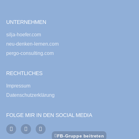
UNTERNEHMEN
silja-hoefer.com
neu-denken-lernen.com
pergo-consulting.com
RECHTLICHES
Impressum
Datenschutzerklärung
FOLGE MIR IN DEN SOCIAL MEDIA
FB-Gruppe beitreten