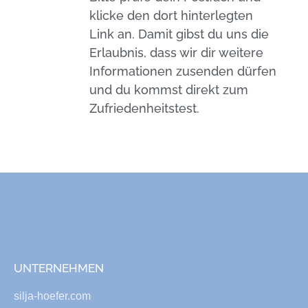
klicke den dort hinterlegten
Link an. Damit gibst du uns die
Erlaubnis, dass wir dir weitere
Informationen zusenden dürfen
und du kommst direkt zum
Zufriedenheitstest.
UNTERNEHMEN
silja-hoefer.com