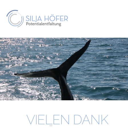
VIELEN DANK