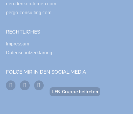
neu-denken-lernen.com
pergo-consulting.com
RECHTLICHES
Impressum
Datenschutzerklärung
FOLGE MIR IN DEN SOCIAL MEDIA
FB-Gruppe beitreten